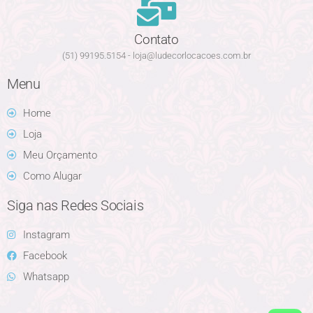
Contato
(51) 99195.5154 - loja@ludecorlocacoes.com.br
Menu
Home
Loja
Meu Orçamento
Como Alugar
Siga nas Redes Sociais
Instagram
Facebook
Whatsapp