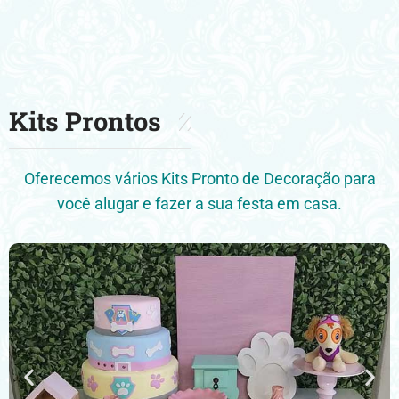
Kits Prontos
Oferecemos vários Kits Pronto de Decoração para
você alugar e fazer a sua festa em casa.