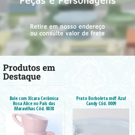
Produtos em
Destaque
Bule com Xícara Cerâmica
Prato Borboleta mdf Azul
Rosa Alice no País das
Candy Cód. 0009
Maravilhas Cód. 0038