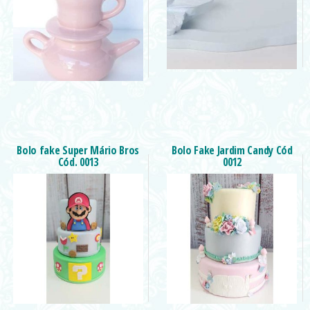
Bolo fake Super Mário Bros
Bolo Fake Jardim Candy Cód
Cód. 0013
0012