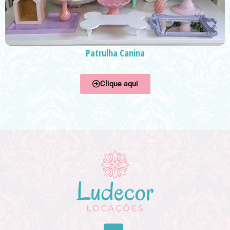
Patrulha Canina
Clique aqui