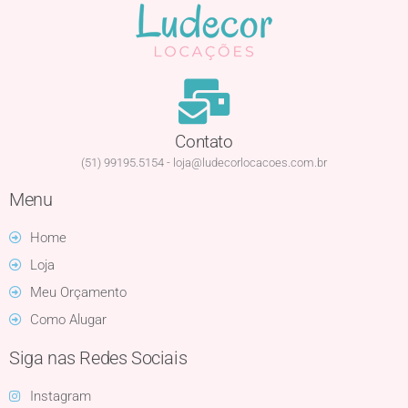
Contato
(51) 99195.5154 - loja@ludecorlocacoes.com.br
Menu
Home
Loja
Meu Orçamento
Como Alugar
Siga nas Redes Sociais
Instagram