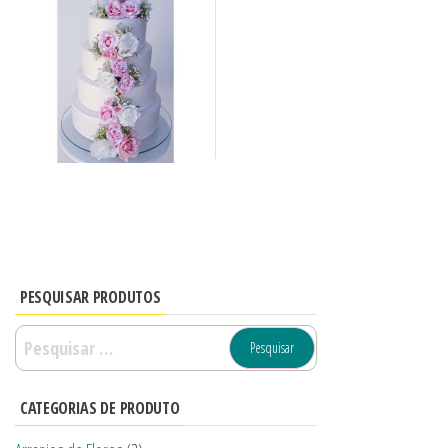
PESQUISAR PRODUTOS
CATEGORIAS DE PRODUTO