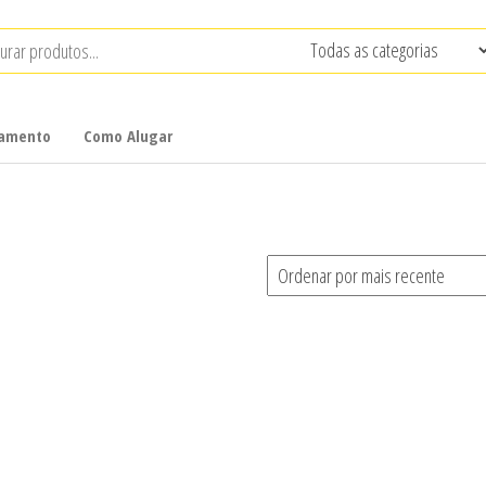
çamento
Como Alugar