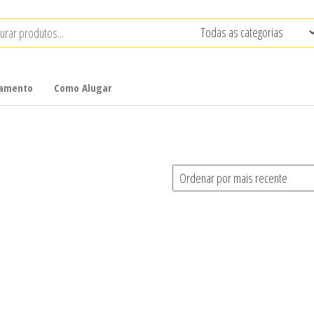
çamento
Como Alugar