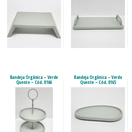
Bandeja Orgânica – Verde
Bandeja Orgânica – Verde
Quente – Cód. 0166
Quente – Cód. 0165