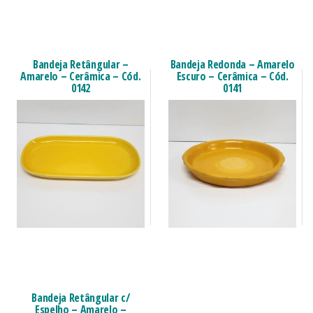
Bandeja Retângular –
Bandeja Redonda – Amarelo
Amarelo – Cerâmica – Cód.
Escuro – Cerâmica – Cód.
0142
0141
Bandeja Retângular c/
Espelho – Amarelo –