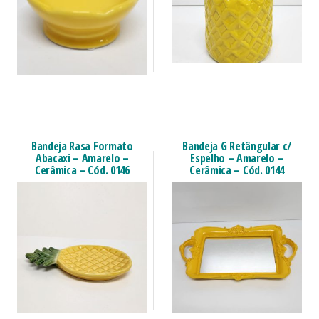
Bandeja Rasa Formato
Bandeja G Retângular c/
Abacaxi – Amarelo –
Espelho – Amarelo –
Cerâmica – Cód. 0146
Cerâmica – Cód. 0144