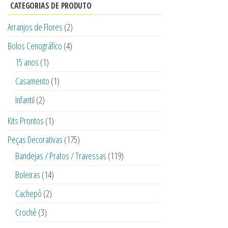
CATEGORIAS DE PRODUTO
Arranjos de Flores
(2)
Bolos Cenográfico
(4)
15 anos
(1)
Casamento
(1)
Infantil
(2)
Kits Prontos
(1)
Peças Decorativas
(175)
Bandejas / Pratos / Travessas
(119)
Boleiras
(14)
Cachepô
(2)
Crochê
(3)