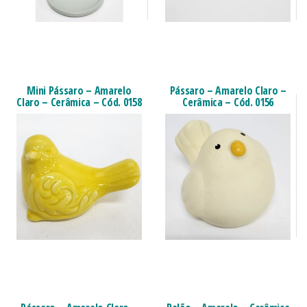
Mini Pássaro – Amarelo
Pássaro – Amarelo Claro –
Claro – Cerâmica – Cód. 0158
Cerâmica – Cód. 0156