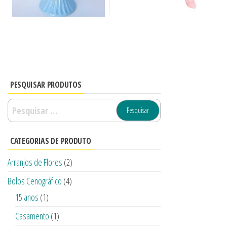
PESQUISAR PRODUTOS
CATEGORIAS DE PRODUTO
Arranjos de Flores
(2)
Bolos Cenográfico
(4)
15 anos
(1)
Casamento
(1)