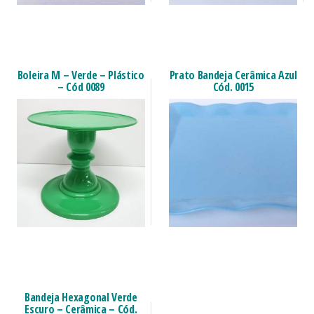
Boleira M – Verde – Plástico
Prato Bandeja Cerâmica Azul
– Cód 0089
Cód. 0015
Bandeja Hexagonal Verde
Escuro – Cerâmica – Cód.