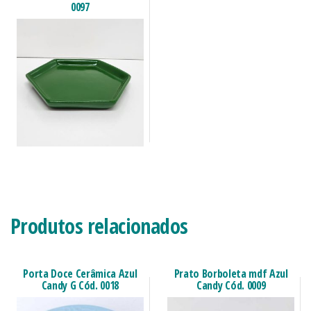
0097
Produtos relacionados
Porta Doce Cerâmica Azul
Prato Borboleta mdf Azul
Candy G Cód. 0018
Candy Cód. 0009