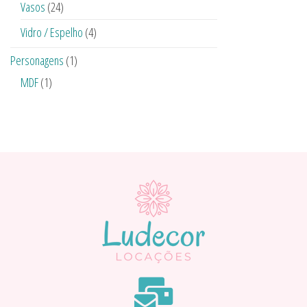
Vasos
(24)
Vidro / Espelho
(4)
Personagens
(1)
MDF
(1)