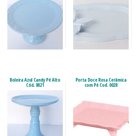
Boleira Azul Candy Pé Alto
Porta Doce Rosa Cerâmica
Cód. 0021
com Pé Cod. 0028