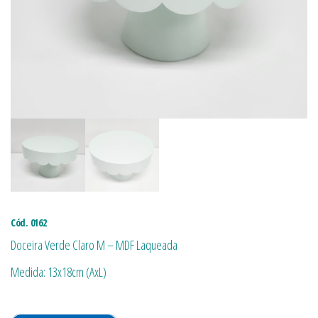
Cód. 0162
Doceira Verde Claro M – MDF Laqueada
Medida: 13x18cm (AxL)