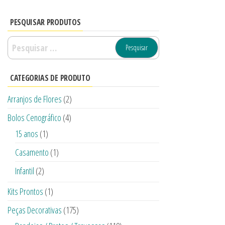
PESQUISAR PRODUTOS
CATEGORIAS DE PRODUTO
Arranjos de Flores
(2)
Bolos Cenográfico
(4)
15 anos
(1)
Casamento
(1)
Infantil
(2)
Kits Prontos
(1)
Peças Decorativas
(175)