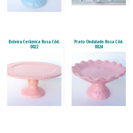
Boleira Cerâmica Rosa Cód.
Prato Ondulado Rosa Cód.
0022
0024