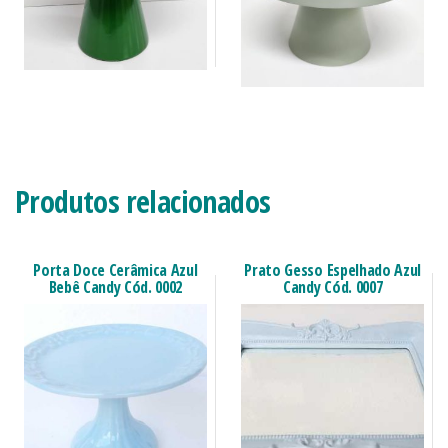
Produtos relacionados
Porta Doce Cerâmica Azul
Prato Gesso Espelhado Azul
Bebê Candy Cód. 0002
Candy Cód. 0007