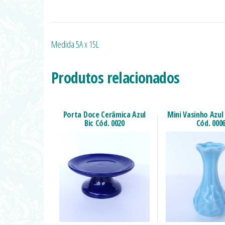
Medida 5A x 15L
Produtos relacionados
Porta Doce Cerâmica Azul
Mini Vasinho Azul
Bic Cód. 0020
Cód. 000