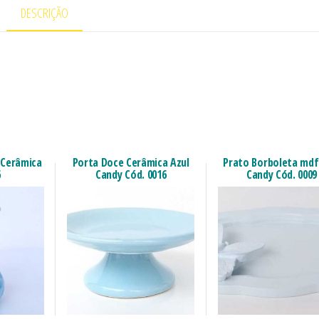
DESCRIÇÃO
 Cerâmica
Porta Doce Cerâmica Azul
Prato Borboleta mdf
6
Candy Cód. 0016
Candy Cód. 0009