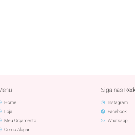
Menu
Siga nas Red
Home
Instagram
Loja
Facebook
Meu Orçamento
Whatsapp
Como Alugar