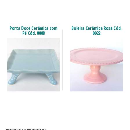
Porta Doce Cerâmica com
Boleira Cerâmica Rosa Cód.
Pé Cód. 0008
0022