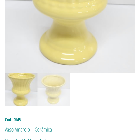
Cód. 0145
Vaso Amarelo – Cerâmica