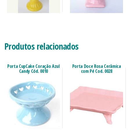
Produtos relacionados
Porta CupCake Coração Azul
Porta Doce Rosa Cerâmica
Candy Cód. 0010
com Pé Cod. 0028