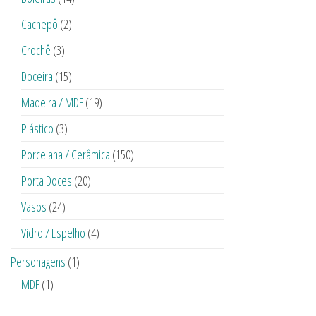
Cachepô
(2)
Crochê
(3)
Doceira
(15)
Madeira / MDF
(19)
Plástico
(3)
Porcelana / Cerâmica
(150)
Porta Doces
(20)
Vasos
(24)
Vidro / Espelho
(4)
Personagens
(1)
MDF
(1)