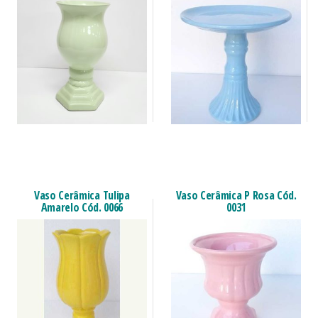
Vaso Cerâmica Tulipa
Vaso Cerâmica P Rosa Cód.
Amarelo Cód. 0066
0031