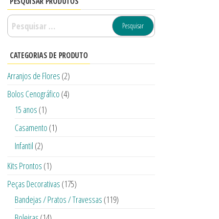
PESQUISAR PRODUTOS
CATEGORIAS DE PRODUTO
Arranjos de Flores
(2)
Bolos Cenográfico
(4)
15 anos
(1)
Casamento
(1)
Infantil
(2)
Kits Prontos
(1)
Peças Decorativas
(175)
Bandejas / Pratos / Travessas
(119)
Boleiras
(14)