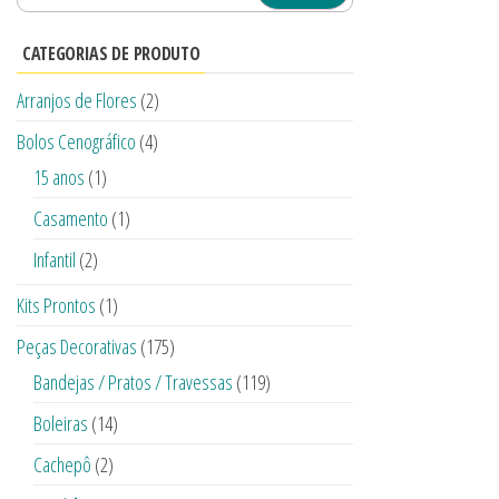
CATEGORIAS DE PRODUTO
Arranjos de Flores
(2)
Bolos Cenográfico
(4)
15 anos
(1)
Casamento
(1)
Infantil
(2)
Kits Prontos
(1)
Peças Decorativas
(175)
Bandejas / Pratos / Travessas
(119)
Boleiras
(14)
Cachepô
(2)