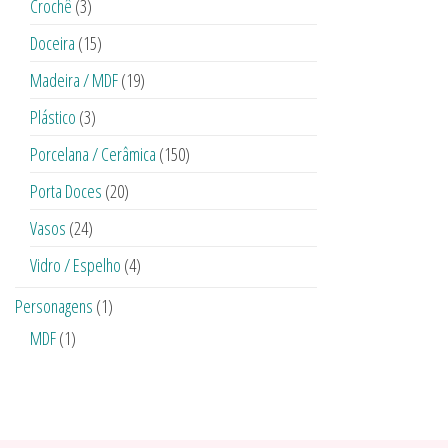
Crochê
(3)
Doceira
(15)
Madeira / MDF
(19)
Plástico
(3)
Porcelana / Cerâmica
(150)
Porta Doces
(20)
Vasos
(24)
Vidro / Espelho
(4)
Personagens
(1)
MDF
(1)