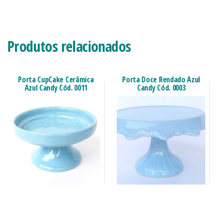
Produtos relacionados
Porta CupCake Cerâmica
Porta Doce Rendado Azul
Azul Candy Cód. 0011
Candy Cód. 0003