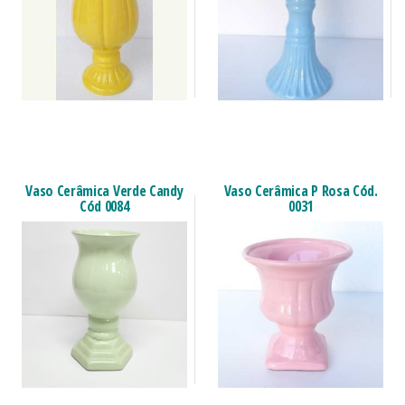
Vaso Cerâmica Verde Candy
Vaso Cerâmica P Rosa Cód.
Cód 0084
0031