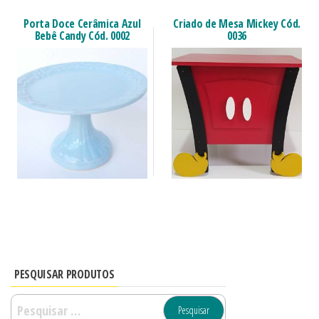
Porta Doce Cerâmica Azul
Criado de Mesa Mickey Cód.
Bebê Candy Cód. 0002
0036
PESQUISAR PRODUTOS