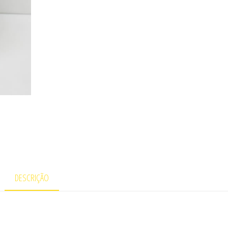
DESCRIÇÃO