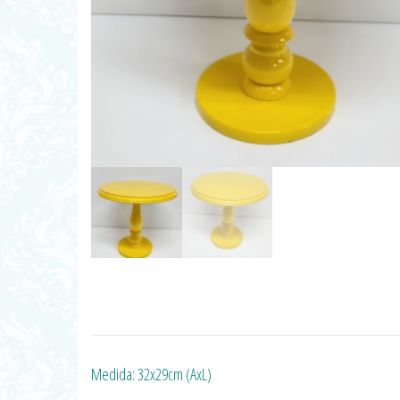
Medida: 32x29cm (AxL)