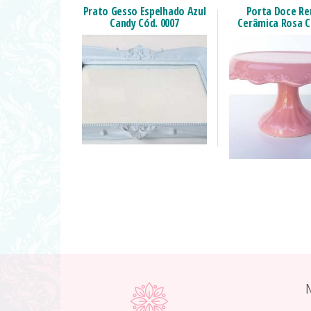
Prato Gesso Espelhado Azul
Porta Doce R
Candy Cód. 0007
Cerâmica Rosa C