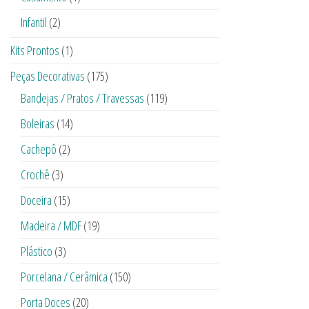
Infantil
(2)
Kits Prontos
(1)
Peças Decorativas
(175)
Bandejas / Pratos / Travessas
(119)
Boleiras
(14)
Cachepô
(2)
Crochê
(3)
Doceira
(15)
Madeira / MDF
(19)
Plástico
(3)
Porcelana / Cerâmica
(150)
Porta Doces
(20)