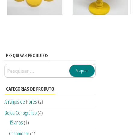
PESQUISAR PRODUTOS
CATEGORIAS DE PRODUTO
Arranjos de Flores
(2)
Bolos Cenográfico
(4)
15 anos
(1)
Casamento
(1)