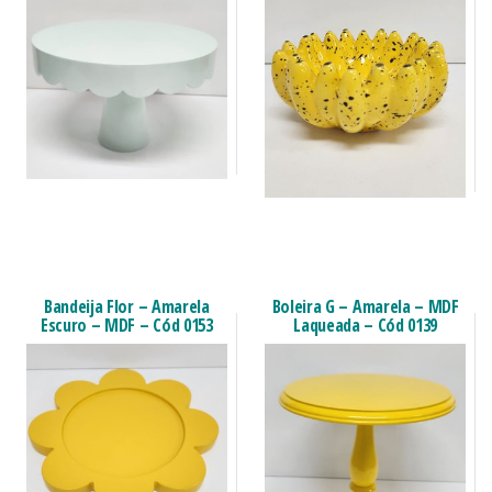
Bandeija Flor – Amarela
Boleira G – Amarela – MDF
Escuro – MDF – Cód 0153
Laqueada – Cód 0139