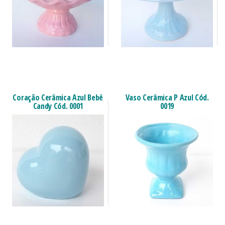
Coração Cerâmica Azul Bebê
Vaso Cerâmica P Azul Cód.
Candy Cód. 0001
0019