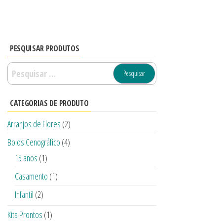
PESQUISAR PRODUTOS
CATEGORIAS DE PRODUTO
Arranjos de Flores
(2)
Bolos Cenográfico
(4)
15 anos
(1)
Casamento
(1)
Infantil
(2)
Kits Prontos
(1)