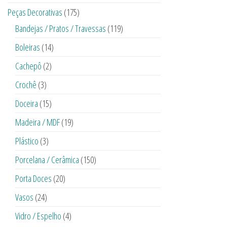
Peças Decorativas
(175)
Bandejas / Pratos / Travessas
(119)
Boleiras
(14)
Cachepô
(2)
Crochê
(3)
Doceira
(15)
Madeira / MDF
(19)
Plástico
(3)
Porcelana / Cerâmica
(150)
Porta Doces
(20)
Vasos
(24)
Vidro / Espelho
(4)