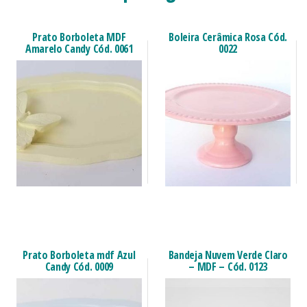
Prato Borboleta MDF
Boleira Cerâmica Rosa Cód.
Amarelo Candy Cód. 0061
0022
Prato Borboleta mdf Azul
Bandeja Nuvem Verde Claro
Candy Cód. 0009
– MDF – Cód. 0123