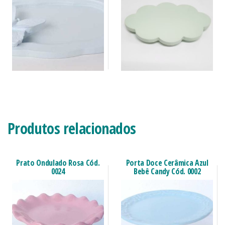
Produtos relacionados
Prato Ondulado Rosa Cód.
Porta Doce Cerâmica Azul
0024
Bebê Candy Cód. 0002