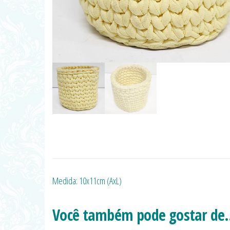
Medida: 10x11cm (AxL)
Você também pode gostar d