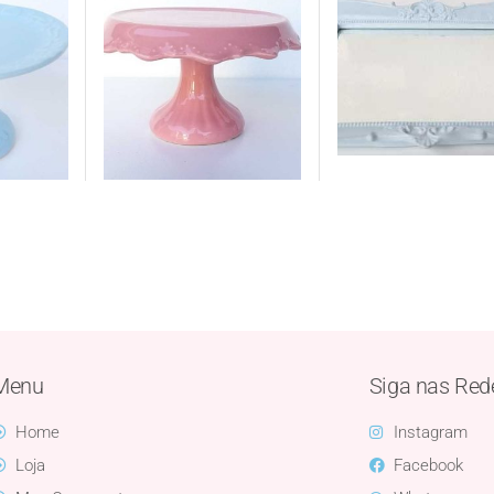
Menu
Siga nas Red
Home
Instagram
Loja
Facebook