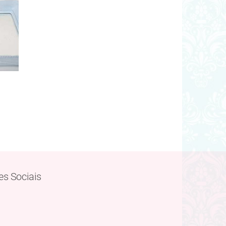
es Sociais