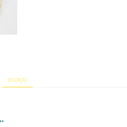
DESCRIÇÃO
e…